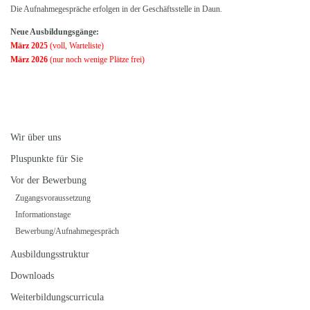
Die Aufnahmegespräche erfolgen in der Geschäftsstelle in Daun.
Neue Ausbildungsgänge:
März 2025
(voll, Warteliste)
März 2026
(nur noch wenige Plätze frei)
Wir über uns
Pluspunkte für Sie
Vor der Bewerbung
Zugangsvoraussetzung
Informationstage
Bewerbung/Aufnahmegespräch
Ausbildungsstruktur
Downloads
Weiterbildungscurricula