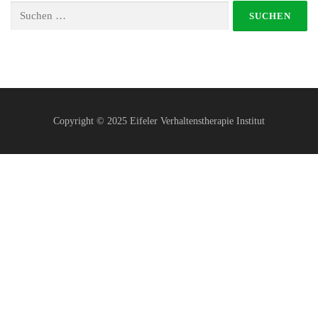
Suchen nach:
Copyright © 2025 Eifeler Verhaltenstherapie Institut