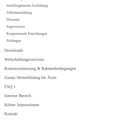
berufsbegleitende Ausbildung
Vollzeitausbildung
Dozenten
Supervisoren
Kooperierende Einrichtungen
Prüfungen
Downloads
Weiterbildungscurricula
Kostenorientierung & Rahmenbedingungen
Zusatz-Weiterbildung für Ärzte
FAQ´s
Interner Bereich
Kölner Impressionen
Kontakt