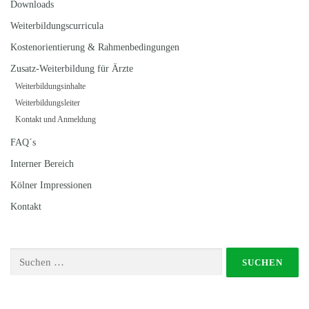
Downloads
Weiterbildungscurricula
Kostenorientierung & Rahmenbedingungen
Zusatz-Weiterbildung für Ärzte
Weiterbildungsinhalte
Weiterbildungsleiter
Kontakt und Anmeldung
FAQ´s
Interner Bereich
Kölner Impressionen
Kontakt
Suchen nach: