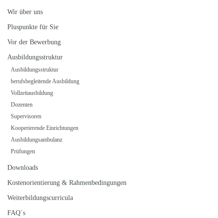
Wir über uns
Pluspunkte für Sie
Vor der Bewerbung
Ausbildungsstruktur
Ausbildungsstruktur
berufsbegleitende Ausbildung
Vollzeitausbildung
Dozenten
Supervisoren
Kooperierende Einrichtungen
Ausbildungsambulanz
Prüfungen
Downloads
Kostenorientierung & Rahmenbedingungen
Weiterbildungscurricula
FAQ´s