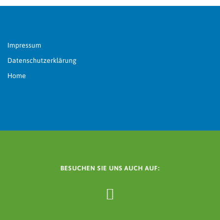
Impressum
Datenschutzerklärung
Home
BESUCHEN SIE UNS AUCH AUF: