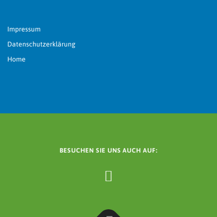
Impressum
Datenschutzerklärung
Home
BESUCHEN SIE UNS AUCH AUF: