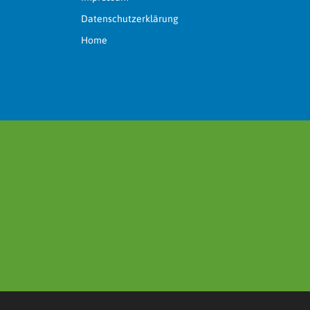
Datenschutzerklärung
Home