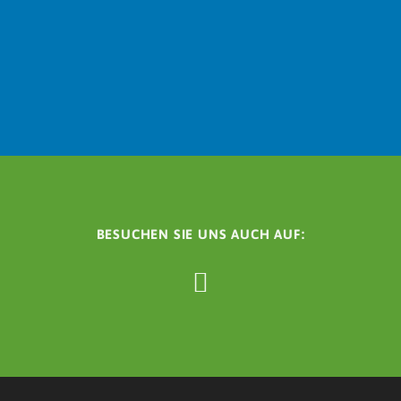
BESUCHEN SIE UNS AUCH AUF: