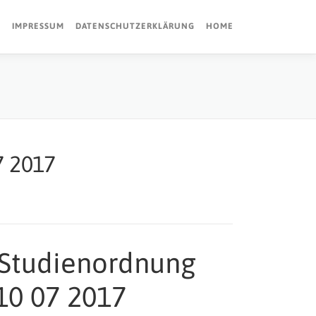
IMPRESSUM
DATENSCHUTZERKLÄRUNG
HOME
7 2017
 Studienordnung
10 07 2017